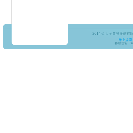
2014 © 大宇資訊股份有限公司
線上提問
客服信箱 : ser