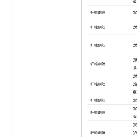
遙
軒轅劍陸
(
軒轅劍陸
(
軒轅劍陸
(
(
軒轅劍陸
版
(
軒轅劍陸
(
容
軒轅劍陸
(
(
軒轅劍陸
版
(
軒轅劍陸
(