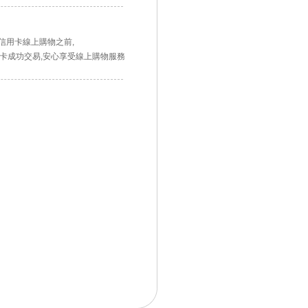
用信用卡線上購物之前,
卡成功交易,安心享受線上購物服務